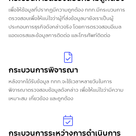
เพื่อให้ข้อมูลที่ปรากฏมีความถูกต้อง ททท.มีกระบวนการ
ตรวจสอบเพื่อให้แน่ใจว่าผู้ที่ส่งข้อมูลมายังเราเป็นผู้
ประกอบการธุรกิจดังกล่าวจริง โดยการตรวจสอบอีเมล
แอดเดรสและข้อมูลการติดต่อ และโทรศัพท์ติดต่อ
กระบวนการพิจารณา
หลังจากได้รับข้อมูล ททท.จะใช้เวลาหลายวันในการ
พิจารณาตรวจสอบข้อมูลดังกล่าว เพื่อให้แน่ใจว่ามีความ
เหมาะสม เกี่ยวข้อง และถูกต้อง
กระบวนการระหว่างการดำเนินการ