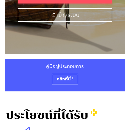
เข้าสู่ระบบ
คู่มือผู้ประกอบการ
คลิกที่นี่ !
ประโยชน์ที่ได้รับ