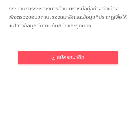
กระบวนการระหว่างการดำเนินการมีอยู่อย่างต่อเนื่อง
เพื่อตรวจสอบสถานะของสมาชิกและข้อมูลที่ปรากฏเพื่อให้
แน่ใจว่าข้อมูลทีความทันสมัยและถูกต้อง
สมัครสมาชิก