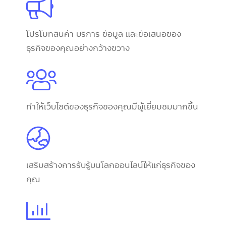
โปรโมทสินค้า บริการ ข้อมูล และข้อเสนอของ
ธุรกิจของคุณอย่างกว้างขวาง
ทำให้เว็บไซต์ของธุรกิจของคุณมีผู้เยี่ยมชมมากขึ้น
เสริมสร้างการรับรู้บนโลกออนไลน์ให้แก่ธุรกิจของ
คุณ