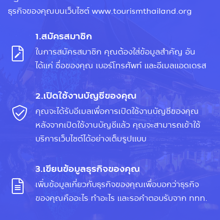
ธุรกิจของคุณบนเว็บไซต์ www.tourismthailand.org
1.สมัครสมาชิก
ในการสมัครสมาชิก คุณต้องใส่ข้อมูลสำคัญ อัน
ได้แก่ ชื่อของคุณ เบอร์โทรศัพท์ และอีเมลแอดเดรส
2.เปิดใช้งานบัญชีของคุณ
คุณจะได้รับอีเมลเพื่อการเปิดใช้งานบัญชีของคุณ
หลังจากเปิดใช้งานบัญชีแล้ว คุณจะสามารถเข้าใช้
บริการเว็บไซต์ได้อย่างเต็มรูปแบบ
3.เขียนข้อมูลธุรกิจของคุณ
เพิ่มข้อมูลเกี่ยวกับธุรกิจของคุณเพื่อบอกว่าธุรกิจ
ของคุณคืออะไร ทำอะไร และรอคำตอบรับจาก ททท.