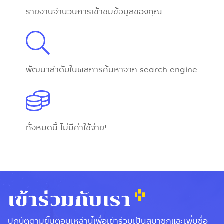
รายงานจำนวนการเข้าชมข้อมูลของคุณ
พัฒนาลำดับในผลการค้นหาจาก search engine
ทั้งหมดนี้ ไม่มีค่าใช้จ่าย!
เข้าร่วมกับเรา
ปฏิบัติตามขั้นตอนเหล่านี้เพื่อเข้าร่วมเป็นสมาชิกและเพิ่มชื่อ