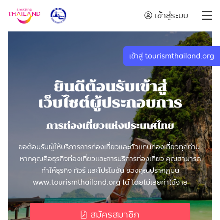
เข้าสู่ระบบ
เข้าสู่ tourismthailand.org
ยินดีต้อนรับเข้าสู่
เว็บไซต์ผู้ประกอบการ
การท่องเที่ยวแห่งประเทศไทย
ขอต้อนรับผู้ให้บริการการท่องเที่ยวและตัวแทนท่องเที่ยวทุกท่าน.
หากคุณคือธุรกิจท่องเที่ยวและการบริการท่องเที่ยว คุณสามารถ
ทำให้ธุรกิจ ทัวร์ และโปรโมชั่น ของคุณปรากฏบน
www.tourismthailand.org ได้ โดยไม่เสียค่าใช้จ่าย
สมัครสมาชิก