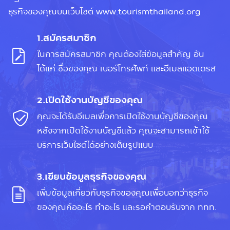
ธุรกิจของคุณบนเว็บไซต์ www.tourismthailand.org
1.สมัครสมาชิก
ในการสมัครสมาชิก คุณต้องใส่ข้อมูลสำคัญ อัน
ได้แก่ ชื่อของคุณ เบอร์โทรศัพท์ และอีเมลแอดเดรส
2.เปิดใช้งานบัญชีของคุณ
คุณจะได้รับอีเมลเพื่อการเปิดใช้งานบัญชีของคุณ
หลังจากเปิดใช้งานบัญชีแล้ว คุณจะสามารถเข้าใช้
บริการเว็บไซต์ได้อย่างเต็มรูปแบบ
3.เขียนข้อมูลธุรกิจของคุณ
เพิ่มข้อมูลเกี่ยวกับธุรกิจของคุณเพื่อบอกว่าธุรกิจ
ของคุณคืออะไร ทำอะไร และรอคำตอบรับจาก ททท.