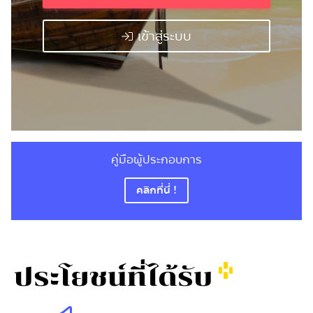
เข้าสู่ระบบ
คู่มือผู้ประกอบการ
คลิกที่นี่ !
ประโยชน์ที่ได้รับ