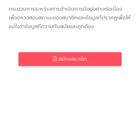
กระบวนการระหว่างการดำเนินการมีอยู่อย่างต่อเนื่อง
เพื่อตรวจสอบสถานะของสมาชิกและข้อมูลที่ปรากฏเพื่อให้
แน่ใจว่าข้อมูลทีความทันสมัยและถูกต้อง
สมัครสมาชิก