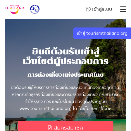
เข้าสู่ระบบ
เข้าสู่ tourismthailand.org
ยินดีต้อนรับเข้าสู่
เว็บไซต์ผู้ประกอบการ
การท่องเที่ยวแห่งประเทศไทย
ขอต้อนรับผู้ให้บริการการท่องเที่ยวและตัวแทนท่องเที่ยวทุกท่าน.
หากคุณคือธุรกิจท่องเที่ยวและการบริการท่องเที่ยว คุณสามารถ
ทำให้ธุรกิจ ทัวร์ และโปรโมชั่น ของคุณปรากฏบน
www.tourismthailand.org ได้ โดยไม่เสียค่าใช้จ่าย
สมัครสมาชิก