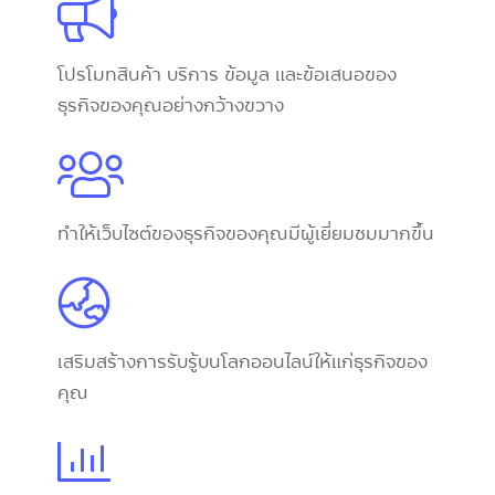
โปรโมทสินค้า บริการ ข้อมูล และข้อเสนอของ
ธุรกิจของคุณอย่างกว้างขวาง
ทำให้เว็บไซต์ของธุรกิจของคุณมีผู้เยี่ยมชมมากขึ้น
เสริมสร้างการรับรู้บนโลกออนไลน์ให้แก่ธุรกิจของ
คุณ