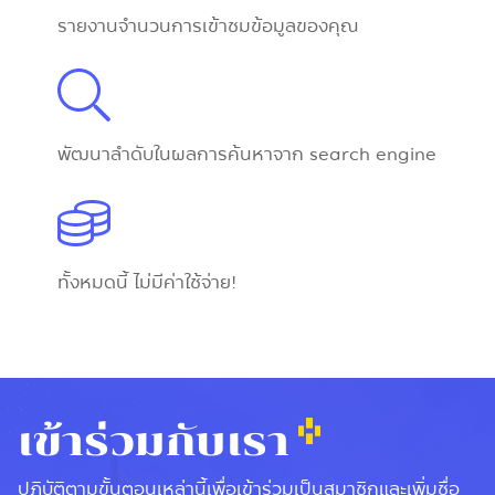
รายงานจำนวนการเข้าชมข้อมูลของคุณ
พัฒนาลำดับในผลการค้นหาจาก search engine
ทั้งหมดนี้ ไม่มีค่าใช้จ่าย!
เข้าร่วมกับเรา
ปฏิบัติตามขั้นตอนเหล่านี้เพื่อเข้าร่วมเป็นสมาชิกและเพิ่มชื่อ