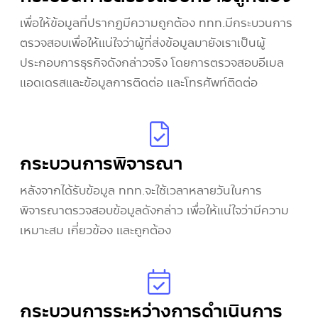
เพื่อให้ข้อมูลที่ปรากฏมีความถูกต้อง ททท.มีกระบวนการ
ตรวจสอบเพื่อให้แน่ใจว่าผู้ที่ส่งข้อมูลมายังเราเป็นผู้
ประกอบการธุรกิจดังกล่าวจริง โดยการตรวจสอบอีเมล
แอดเดรสและข้อมูลการติดต่อ และโทรศัพท์ติดต่อ
กระบวนการพิจารณา
หลังจากได้รับข้อมูล ททท.จะใช้เวลาหลายวันในการ
พิจารณาตรวจสอบข้อมูลดังกล่าว เพื่อให้แน่ใจว่ามีความ
เหมาะสม เกี่ยวข้อง และถูกต้อง
กระบวนการระหว่างการดำเนินการ